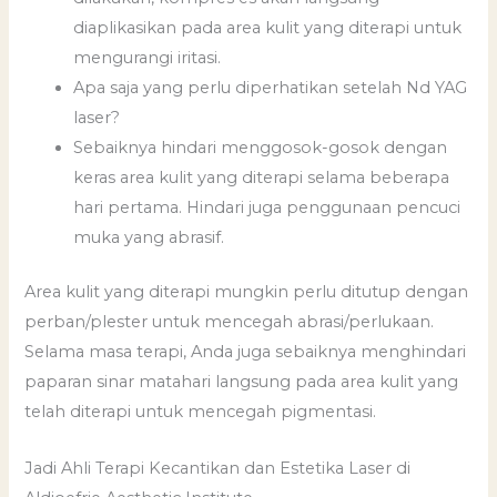
diaplikasikan pada area kulit yang diterapi untuk
mengurangi iritasi.
Apa saja yang perlu diperhatikan setelah Nd YAG
laser?
Sebaiknya hindari menggosok-gosok dengan
keras area kulit yang diterapi selama beberapa
hari pertama. Hindari juga penggunaan pencuci
muka yang abrasif.
Area kulit yang diterapi mungkin perlu ditutup dengan
perban/plester untuk mencegah abrasi/perlukaan.
Selama masa terapi, Anda juga sebaiknya menghindari
paparan sinar matahari langsung pada area kulit yang
telah diterapi untuk mencegah pigmentasi.
Jadi Ahli Terapi Kecantikan dan Estetika Laser di