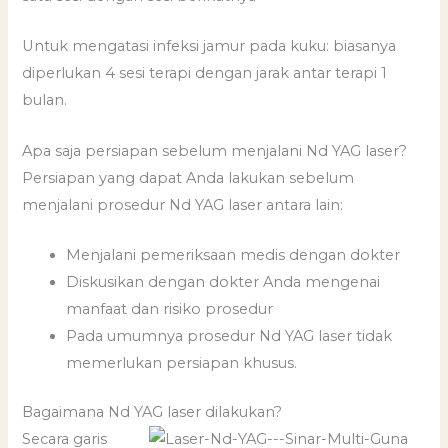
Untuk mengatasi infeksi jamur pada kuku: biasanya
diperlukan 4 sesi terapi dengan jarak antar terapi 1
bulan.
Apa saja persiapan sebelum menjalani Nd YAG laser?
Persiapan yang dapat Anda lakukan sebelum
menjalani prosedur Nd YAG laser antara lain:
Menjalani pemeriksaan medis dengan dokter
Diskusikan dengan dokter Anda mengenai
manfaat dan risiko prosedur
Pada umumnya prosedur Nd YAG laser tidak
memerlukan persiapan khusus.
Bagaimana Nd YAG laser dilakukan?
Secara garis