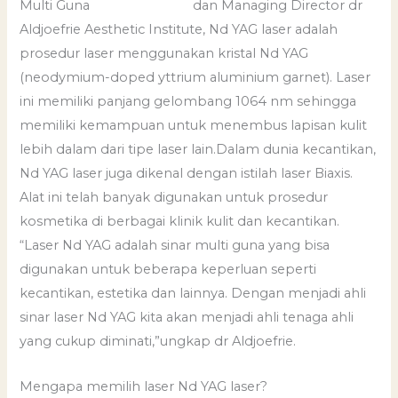
dan Managing Director dr
Aldjoefrie Aesthetic Institute, Nd YAG laser adalah
prosedur laser menggunakan kristal Nd YAG
(neodymium-doped yttrium aluminium garnet). Laser
ini memiliki panjang gelombang 1064 nm sehingga
memiliki kemampuan untuk menembus lapisan kulit
lebih dalam dari tipe laser lain.Dalam dunia kecantikan,
Nd YAG laser juga dikenal dengan istilah laser Biaxis.
Alat ini telah banyak digunakan untuk prosedur
kosmetika di berbagai klinik kulit dan kecantikan.
“Laser Nd YAG adalah sinar multi guna yang bisa
digunakan untuk beberapa keperluan seperti
kecantikan, estetika dan lainnya. Dengan menjadi ahli
sinar laser Nd YAG kita akan menjadi ahli tenaga ahli
yang cukup diminati,”ungkap dr Aldjoefrie.
Mengapa memilih laser Nd YAG laser?