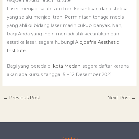
Aldjoefrie Aesthetic Institute
Laser menjadi salah satu tren kecantikan dan estetika
yang selalu menjadi tren. Permintaan tenaga medis
yang ahli di bidang laser masih cukup banyak. Nah,
bagi Anda yang ingin menjadi ahli kecantikan dan
estetika laser, segera hubungi
Aldjoefrie Aesthetic
Institute
.
Bagi yang berada di
kota Medan
, segera daftar karena
akan ada kursus tanggal 5 – 12 Desember 2021
←
Previous Post
Next Post
→