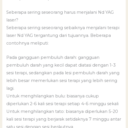
Seberapa sering seseorang harus menjalani Nd YAG
laser?
Seberapa sering seseorang sebaiknya menjalani terapi
laser Nd YAG tergantung dari tujuannya. Beberapa
contohnya meliputi:
Pada gangguan pembuluh darah: gangguan
pembuluh darah yang kecil dapat diatasi dengan 1-3
sesi terapi, sedangkan pada lesi pembuluh darah yang
lebih besar memerlukan sesi terapi yang lebih sering
lagi.
Untuk menghilangkan bulu: biasanya cukup
diperlukan 2-6 kali sesi terapi setiap 4-6 minggu sekali
Untuk menghilangkan tato: biasanya diperlukan 5-20
kali sesi terapi yang berjarak setidaknya 7 minggu antar
satu sesi dengan sesi berikutnya