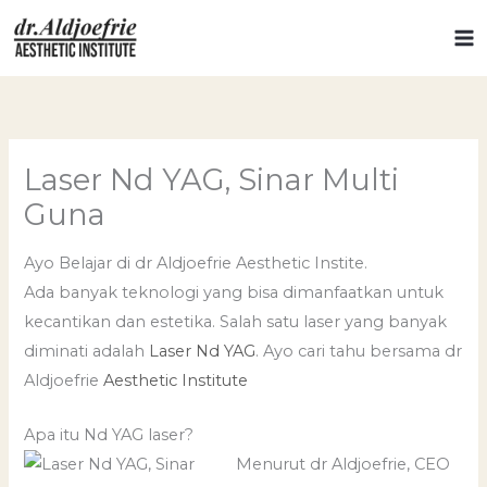
Skip
to
content
Laser Nd YAG, Sinar Multi
Guna
Ayo Belajar di dr Aldjoefrie Aesthetic Instite.
Ada banyak teknologi yang bisa dimanfaatkan untuk
kecantikan dan estetika. Salah satu laser yang banyak
diminati adalah
Laser Nd YAG
. Ayo cari tahu bersama dr
Aldjoefrie
Aesthetic Institute
Apa itu Nd YAG laser?
Menurut dr Aldjoefrie, CEO