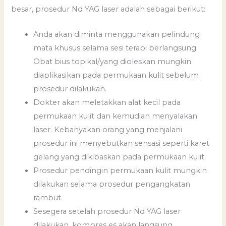
besar, prosedur Nd YAG laser adalah sebagai berikut:
Anda akan diminta menggunakan pelindung
mata khusus selama sesi terapi berlangsung.
Obat bius topikal/yang dioleskan mungkin
diaplikasikan pada permukaan kulit sebelum
prosedur dilakukan.
Dokter akan meletakkan alat kecil pada
permukaan kulit dan kemudian menyalakan
laser. Kebanyakan orang yang menjalani
prosedur ini menyebutkan sensasi seperti karet
gelang yang dikibaskan pada permukaan kulit.
Prosedur pendingin permukaan kulit mungkin
dilakukan selama prosedur pengangkatan
rambut.
Sesegera setelah prosedur Nd YAG laser
dilakukan, kompres es akan langsung