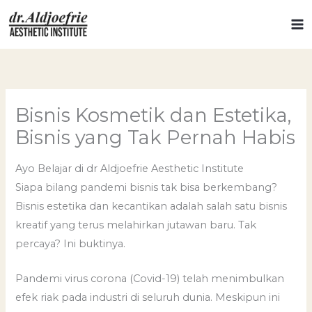
Skip
to
content
Bisnis Kosmetik dan Estetika,
Bisnis yang Tak Pernah Habis
Ayo Belajar di dr Aldjoefrie Aesthetic Institute
Siapa bilang pandemi bisnis tak bisa berkembang?
Bisnis estetika dan kecantikan adalah salah satu bisnis
kreatif yang terus melahirkan jutawan baru. Tak
percaya? Ini buktinya.
Pandemi virus corona (Covid-19) telah menimbulkan
efek riak pada industri di seluruh dunia. Meskipun ini