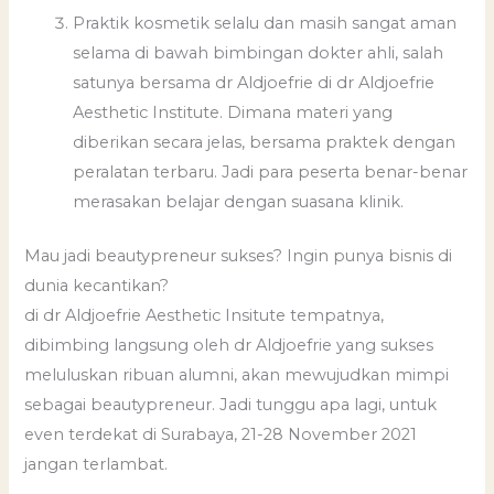
Praktik kosmetik selalu dan masih sangat aman
selama di bawah bimbingan dokter ahli, salah
satunya bersama dr Aldjoefrie di dr Aldjoefrie
Aesthetic Institute. Dimana materi yang
diberikan secara jelas, bersama praktek dengan
peralatan terbaru. Jadi para peserta benar-benar
merasakan belajar dengan suasana klinik.
Mau jadi beautypreneur sukses? Ingin punya bisnis di
dunia kecantikan?
di dr Aldjoefrie Aesthetic Insitute tempatnya,
dibimbing langsung oleh dr Aldjoefrie yang sukses
meluluskan ribuan alumni, akan mewujudkan mimpi
sebagai beautypreneur. Jadi tunggu apa lagi, untuk
even terdekat di Surabaya, 21-28 November 2021
jangan terlambat.