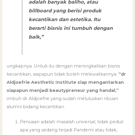
adalah banyak baliho, atau
billboard yang berisi produk
kecantikan dan estetika. Itu
berarti bisnis ini tumbuh dengan
baik,”
ungkapnya. Untuk itu dengan meningkatkan bisnis
kecantikan, siapapun tidak boleh melewatkannya.
“dr
Aldjoefrie Aesthetic Institute siap mengantarkan
siapapun menjadi beautypreneur yang handal,”
imbuh dr Aldjoefrie yang sudah meluluskan ribuan
alumni bidang kecantikan.
Penuaan adalah masalah universal, tidak peduli
apa yang sedang terjadi Pandemi atau tidak,