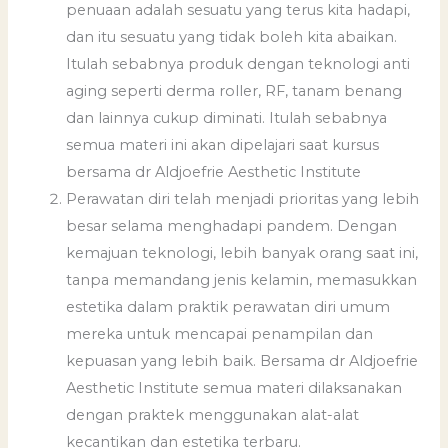
penuaan adalah sesuatu yang terus kita hadapi,
dan itu sesuatu yang tidak boleh kita abaikan.
Itulah sebabnya produk dengan teknologi anti
aging seperti derma roller, RF, tanam benang
dan lainnya cukup diminati. Itulah sebabnya
semua materi ini akan dipelajari saat kursus
bersama dr Aldjoefrie Aesthetic Institute
Perawatan diri telah menjadi prioritas yang lebih
besar selama menghadapi pandem. Dengan
kemajuan teknologi, lebih banyak orang saat ini,
tanpa memandang jenis kelamin, memasukkan
estetika dalam praktik perawatan diri umum
mereka untuk mencapai penampilan dan
kepuasan yang lebih baik. Bersama dr Aldjoefrie
Aesthetic Institute semua materi dilaksanakan
dengan praktek menggunakan alat-alat
kecantikan dan estetika terbaru.