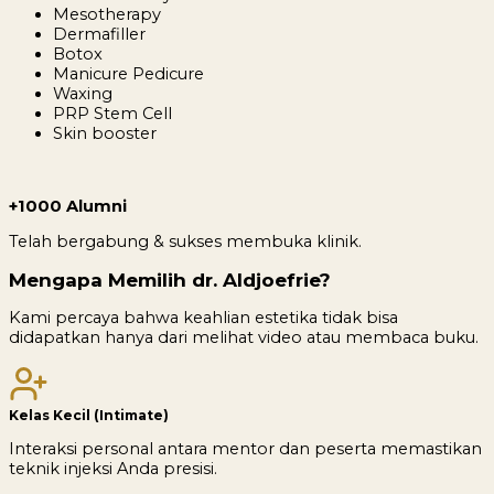
Mesotherapy
Dermafiller
Botox
Manicure Pedicure
Waxing
PRP Stem Cell
Skin booster
+1000 Alumni
Telah bergabung & sukses membuka klinik.
Mengapa Memilih dr. Aldjoefrie?
Kami percaya bahwa keahlian estetika tidak bisa
didapatkan hanya dari melihat video atau membaca buku.
Kelas Kecil (Intimate)
Interaksi personal antara mentor dan peserta memastikan
teknik injeksi Anda presisi.