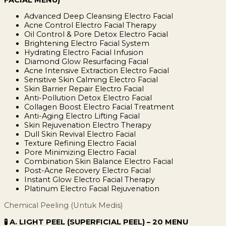
Advanced Deep Cleansing Electro Facial
Acne Control Electro Facial Therapy
Oil Control & Pore Detox Electro Facial
Brightening Electro Facial System
Hydrating Electro Facial Infusion
Diamond Glow Resurfacing Facial
Acne Intensive Extraction Electro Facial
Sensitive Skin Calming Electro Facial
Skin Barrier Repair Electro Facial
Anti-Pollution Detox Electro Facial
Collagen Boost Electro Facial Treatment
Anti-Aging Electro Lifting Facial
Skin Rejuvenation Electro Therapy
Dull Skin Revival Electro Facial
Texture Refining Electro Facial
Pore Minimizing Electro Facial
Combination Skin Balance Electro Facial
Post-Acne Recovery Electro Facial
Instant Glow Electro Facial Therapy
Platinum Electro Facial Rejuvenation
Chemical Peeling (Untuk Medis)
🧪 A. LIGHT PEEL (SUPERFICIAL PEEL) – 20 MENU