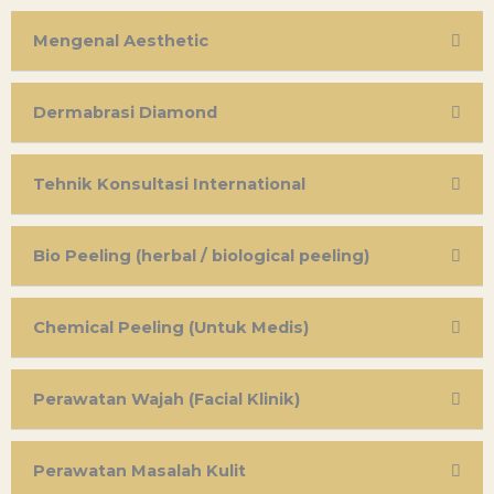
Mengenal Aesthetic
Dermabrasi Diamond
Tehnik Konsultasi International
Bio Peeling (herbal / biological peeling)
Chemical Peeling (Untuk Medis)
Perawatan Wajah (Facial Klinik)
Perawatan Masalah Kulit