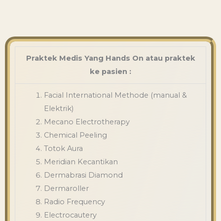
Praktek Medis Yang Hands On atau praktek
ke pasien :
Facial International Methode (manual &
Elektrik)
Mecano Electrotherapy
Chemical Peeling
Totok Aura
Meridian Kecantikan
Dermabrasi Diamond
Dermaroller
Radio Frequency
Electrocautery