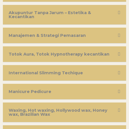
Akupuntur Tanpa Jarum – Estetika &
Kecantikan
Manajemen & Strategi Pemasaran
Totok Aura, Totok Hypnotherapy kecantikan
International Slimming Techique
Manicure Pedicure
Waxing, Hot waxing, Hollywood wax, Honey
wax, Brazilian Wax