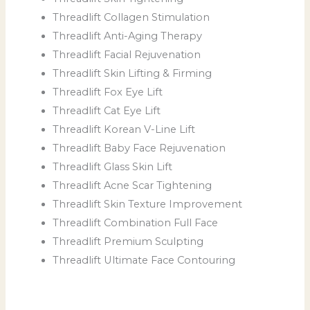
Threadlift Collagen Stimulation
Threadlift Anti-Aging Therapy
Threadlift Facial Rejuvenation
Threadlift Skin Lifting & Firming
Threadlift Fox Eye Lift
Threadlift Cat Eye Lift
Threadlift Korean V-Line Lift
Threadlift Baby Face Rejuvenation
Threadlift Glass Skin Lift
Threadlift Acne Scar Tightening
Threadlift Skin Texture Improvement
Threadlift Combination Full Face
Threadlift Premium Sculpting
Threadlift Ultimate Face Contouring