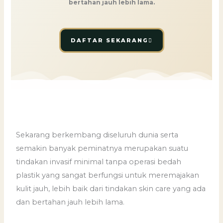
bertahan jauh lebih lama.
DAFTAR SEKARANG
Sekarang berkembang diseluruh dunia serta
semakin banyak peminatnya merupakan suatu
tindakan invasif minimal tanpa operasi bedah
plastik yang sangat berfungsi untuk meremajakan
kulit jauh, lebih baik dari tindakan skin care yang ada
dan bertahan jauh lebih lama.