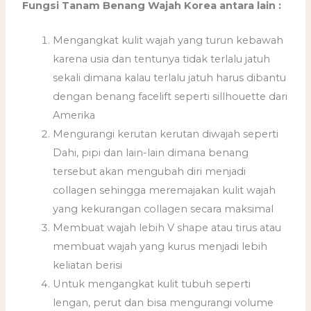
Fungsi Tanam Benang Wajah Korea antara lain :
Mengangkat kulit wajah yang turun kebawah
karena usia dan tentunya tidak terlalu jatuh
sekali dimana kalau terlalu jatuh harus dibantu
dengan benang facelift seperti sillhouette dari
Amerika
Mengurangi kerutan kerutan diwajah seperti
Dahi, pipi dan lain-lain dimana benang
tersebut akan mengubah diri menjadi
collagen sehingga meremajakan kulit wajah
yang kekurangan collagen secara maksimal
Membuat wajah lebih V shape atau tirus atau
membuat wajah yang kurus menjadi lebih
keliatan berisi
Untuk mengangkat kulit tubuh seperti
lengan, perut dan bisa mengurangi volume