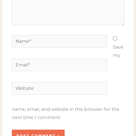
Name*
Save
my
Email*
Website
name, email, and website in this browser for the
next time I comment.