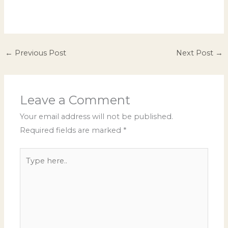
←
Previous Post
Next Post
→
Leave a Comment
Your email address will not be published.
Required fields are marked
*
Type
here..