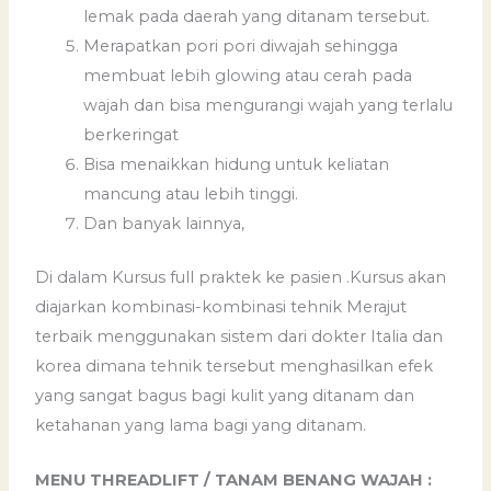
lemak pada daerah yang ditanam tersebut.
Merapatkan pori pori diwajah sehingga
membuat lebih glowing atau cerah pada
wajah dan bisa mengurangi wajah yang terlalu
berkeringat
Bisa menaikkan hidung untuk keliatan
mancung atau lebih tinggi.
Dan banyak lainnya,
Di dalam Kursus full praktek ke pasien .Kursus akan
diajarkan kombinasi-kombinasi tehnik Merajut
terbaik menggunakan sistem dari dokter Italia dan
korea dimana tehnik tersebut menghasilkan efek
yang sangat bagus bagi kulit yang ditanam dan
ketahanan yang lama bagi yang ditanam.
MENU THREADLIFT / TANAM BENANG WAJAH :