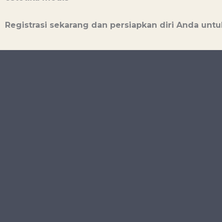
Registrasi sekarang dan persiapkan diri Anda untu