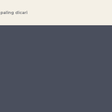
paling dicari