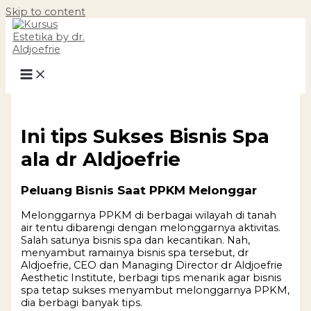
Skip to content
Ini tips Sukses Bisnis Spa
ala dr Aldjoefrie
Peluang Bisnis Saat PPKM Melonggar
Melonggarnya PPKM di berbagai wilayah di tanah
air tentu dibarengi dengan melonggarnya aktivitas.
Salah satunya bisnis spa dan kecantikan. Nah,
menyambut ramainya bisnis spa tersebut, dr
Aldjoefrie, CEO dan Managing Director dr Aldjoefrie
Aesthetic Institute, berbagi tips menarik agar bisnis
spa tetap sukses menyambut melonggarnya PPKM,
dia berbagi banyak tips.