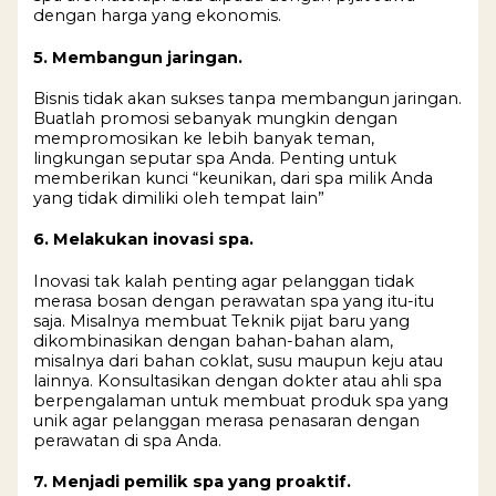
dengan harga yang ekonomis.
5. Membangun jaringan.
Bisnis tidak akan sukses tanpa membangun jaringan.
Buatlah promosi sebanyak mungkin dengan
mempromosikan ke lebih banyak teman,
lingkungan seputar spa Anda. Penting untuk
memberikan kunci “keunikan, dari spa milik Anda
yang tidak dimiliki oleh tempat lain”
6. Melakukan inovasi spa.
Inovasi tak kalah penting agar pelanggan tidak
merasa bosan dengan perawatan spa yang itu-itu
saja. Misalnya membuat Teknik pijat baru yang
dikombinasikan dengan bahan-bahan alam,
misalnya dari bahan coklat, susu maupun keju atau
lainnya. Konsultasikan dengan dokter atau ahli spa
berpengalaman untuk membuat produk spa yang
unik agar pelanggan merasa penasaran dengan
perawatan di spa Anda.
7. Menjadi pemilik spa yang proaktif.