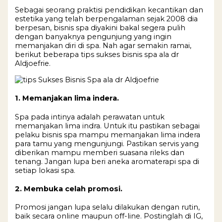
Sebagai seorang praktisi pendidikan kecantikan dan
estetika yang telah berpengalaman sejak 2008 dia
berpesan, bisnis spa diyakini bakal segera pulih
dengan banyaknya pengunjung yang ingin
memanjakan diri di spa. Nah agar semakin ramai,
berikut beberapa tips sukses bisnis spa ala dr
Aldjoefrie.
1. Memanjakan lima indera.
Spa pada intinya adalah perawatan untuk
memanjakan lima indra. Untuk itu pastikan sebagai
pelaku bisnis spa mampu memanjakan lima indera
para tamu yang mengunjungi. Pastikan servis yang
diberikan mampu memberi suasana rileks dan
tenang. Jangan lupa beri aneka aromaterapi spa di
setiap lokasi spa.
2. Membuka celah promosi.
Promosi jangan lupa selalu dilakukan dengan rutin,
baik secara online maupun off-line. Postinglah di IG,