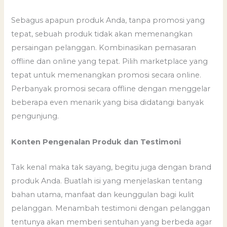
Sebagus apapun produk Anda, tanpa promosi yang
tepat, sebuah produk tidak akan memenangkan
persaingan pelanggan. Kombinasikan pemasaran
offline dan online yang tepat. Pilih marketplace yang
tepat untuk memenangkan promosi secara online.
Perbanyak promosi secara offline dengan menggelar
beberapa even menarik yang bisa didatangi banyak
pengunjung.
Konten Pengenalan Produk dan Testimoni
Tak kenal maka tak sayang, begitu juga dengan brand
produk Anda. Buatlah isi yang menjelaskan tentang
bahan utama, manfaat dan keunggulan bagi kulit
pelanggan. Menambah testimoni dengan pelanggan
tentunya akan memberi sentuhan yang berbeda agar