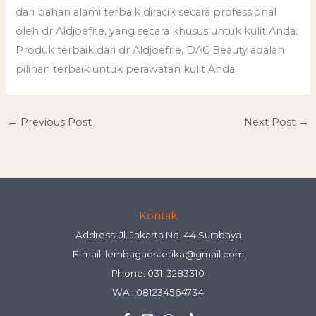
dari bahan alami terbaik diracik secara professional
oleh dr Aldjoefrie, yang secara khusus untuk kulit Anda.
Produk terbaik dari dr Aldjoefrie, DAC Beauty adalah
pilihan terbaik untuk perawatan kulit Anda.
←
Previous Post
Next Post
→
Kontak
Address: Jl. Jakarta No. 44 Surabaya
E-mail:
lembagaestetika@gmail.com
Phone: 031-3283310
WA :
081234564734