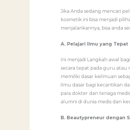
Jika Anda sedang mencari pe
kosmetik ini bisa menjadi pil
menjalankannya, bisa anda ses
A. Pelajari Ilmu yang Tepat
Ini menjadi Langkah awal bagi
secara tepat pada guru atau 
memiliki dasar keilmuan sebag
ilmu dasar bagi kecantikan da
para dokter dan tenaga medis.
alumni di dunia medis dan ke
B. Beautypreneur dengan S