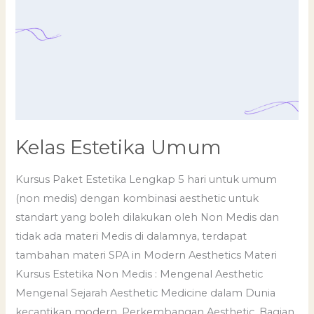
Kelas Estetika Umum
Kursus Paket Estetika Lengkap 5 hari untuk umum
(non medis) dengan kombinasi aesthetic untuk
standart yang boleh dilakukan oleh Non Medis dan
tidak ada materi Medis di dalamnya, terdapat
tambahan materi SPA in Modern Aesthetics Materi
Kursus Estetika Non Medis : Mengenal Aesthetic
Mengenal Sejarah Aesthetic Medicine dalam Dunia
kecantikan modern, Perkembangan Aesthetic, Bagian